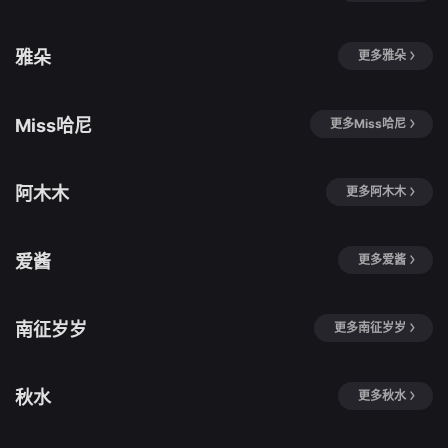
雅朵
更多雅朵
Miss哈尼
更多Miss哈尼
阿木木
更多阿木木
爱酱
更多爱酱
南征岁岁
更多南征岁岁
秋水
更多秋水